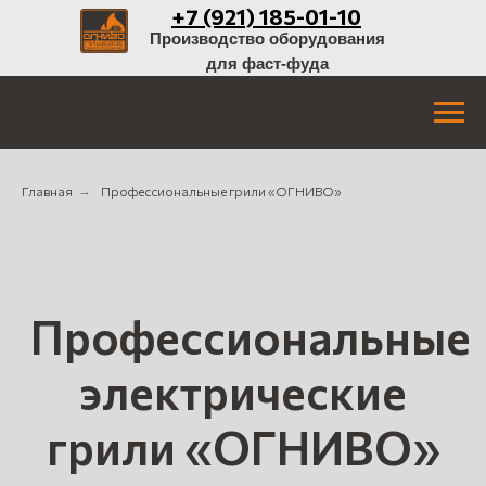
+7 (921) 185-01-10
Производство оборудования
для фаст-фуда
Главная
→
Профессиональные грили «ОГНИВО»
Профессиональные
электрические
грили «ОГНИВО»