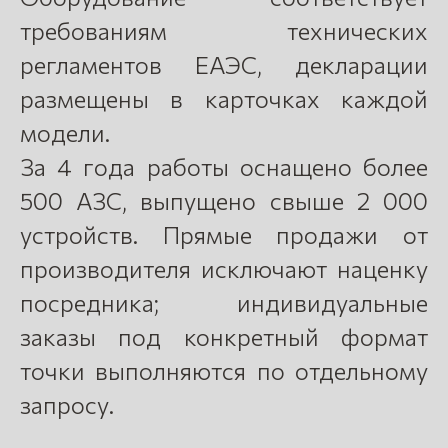
требованиям технических
регламентов ЕАЭС, декларации
размещены в карточках каждой
модели.
За 4 года работы оснащено более
500 АЗС, выпущено свыше 2 000
устройств. Прямые продажи от
производителя исключают наценку
посредника; индивидуальные
заказы под конкретный формат
точки выполняются по отдельному
запросу.