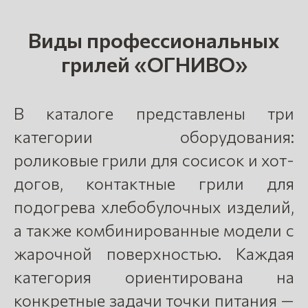
Виды профессиональных
грилей
«ОГНИВО»
В каталоге представлены три
категории оборудования:
роликовые грили для сосисок и хот-
догов, контактные грили для
подогрева хлебобулочных изделий,
а также комбинированные модели с
жарочной поверхностью. Каждая
категория ориентирована на
конкретные задачи точки питания —