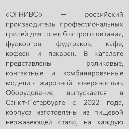
«ОГНИВО» — российский
производитель профессиональных
грилей для точек быстрого питания,
фудкортов, фудтраков, кафе,
кофеен и пекарен. В каталоге
представлены роликовые,
контактные и комбинированные
модели с жарочной поверхностью.
Оборудование выпускается в
Санкт-Петербурге с 2022 года,
корпуса изготовлены из пищевой
нержавеющей стали, на каждую