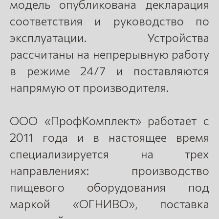
модель опубликована декларация
соответствия и руководство по
эксплуатации. Устройства
рассчитаны на непрерывную работу
в режиме 24/7 и поставляются
напрямую от производителя.
ООО «ПрофКомплект» работает с
2011 года и в настоящее время
специализируется на трех
направлениях: производство
пищевого оборудования под
маркой «ОГНИВО», поставка