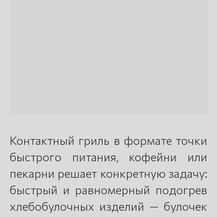
Контактный гриль в формате точки
быстрого питания, кофейни или
пекарни решает конкретную задачу:
быстрый и равномерный подогрев
хлебобулочных изделий — булочек