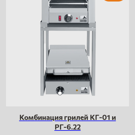
Комбинация грилей КГ-01 и
РГ-6.22