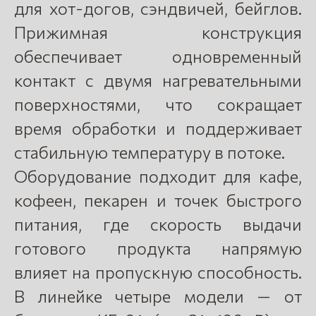
для хот-догов, сэндвичей, бейглов.
Прижимная конструкция
обеспечивает одновременный
контакт с двумя нагревательными
поверхностями, что сокращает
время обработки и поддерживает
стабильную температуру в потоке.
Оборудование подходит для кафе,
кофеен, пекарен и точек быстрого
питания, где скорость выдачи
готового продукта напрямую
влияет на пропускную способность.
В линейке четыре модели — от