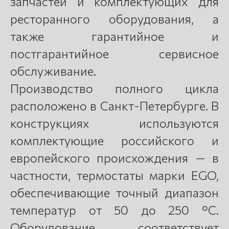
запчастей и комплектующих для
ресторанного оборудования, а
также гарантийное и
постгарантийное сервисное
обслуживание.
Производство полного цикла
расположено в Санкт-Петербурге. В
конструкциях используются
комплектующие российского и
европейского происхождения — в
частности, термостаты марки EGO,
обеспечивающие точный диапазон
температур от 50 до 250 °C.
Оборудование соответствует