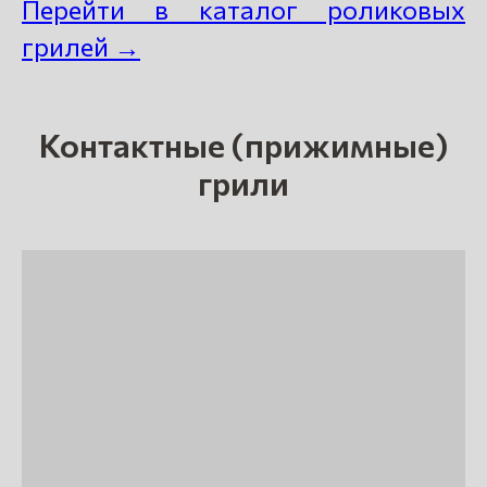
Перейти в каталог роликовых
грилей →
Контактные (прижимные)
грили