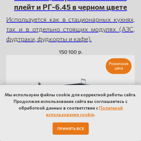
плейт и РГ-6.45 в черном цвете
Используется как в стационарных кухнях,
так и в отдельно стоящих модулях (АЗС,
фудтраки, фудкорты и кафе).
р.
150 100
Розничная
цена
Мы используем файлы cookie для корректной работы сайта.
Продолжая использование сайта вы соглашаетесь с
обработкой данных в соответствии с
Политикой
использования cookie
.
ПРИНЯТЬ ВСЕ