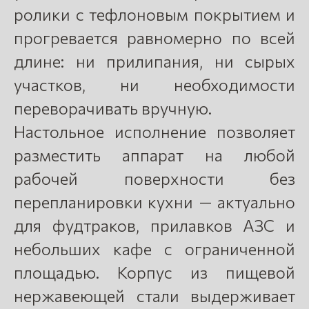
ролики с тефлоновым покрытием и
прогревается равномерно по всей
длине: ни прилипания, ни сырых
участков, ни необходимости
переворачивать вручную.
Настольное исполнение позволяет
разместить аппарат на любой
рабочей поверхности без
перепланировки кухни — актуально
для фудтраков, прилавков АЗС и
небольших кафе с ограниченной
площадью. Корпус из пищевой
нержавеющей стали выдерживает