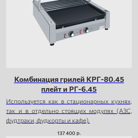
Комбинация грилей КРГ-80.45
плейт и РГ-6.45
Используется как в стационарных кухнях,
так и в отдельно стоящих модулях (АЗС,
фудтраки, фудкорты и кафе).
р.
137 400