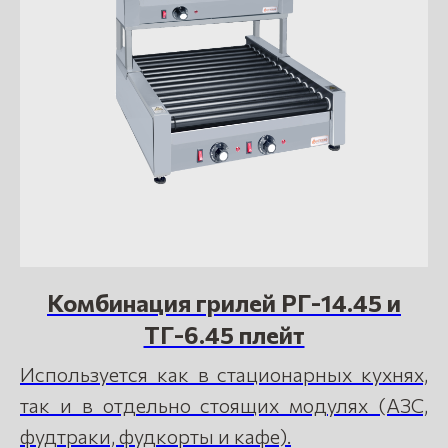
Комбинация грилей РГ-14.45 и
ТГ-6.45 плейт
Используется как в стационарных кухнях,
так и в отдельно стоящих модулях (АЗС,
фудтраки, фудкорты и кафе).