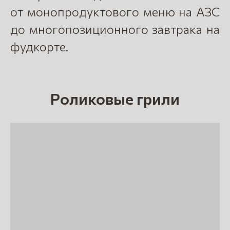
от монопродуктового меню на АЗС
до многопозиционного завтрака на
фудкорте.
Роликовые грили