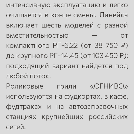
интенсивную эксплуатацию и легко
очищается в конце смены. Линейка
включает шесть моделей с разной
вместительностью — от
компактного РГ-6.22 (от 38 750 ₽)
до крупного РГ-14.45 (от 103 450 ₽):
подходящий вариант найдется под
любой поток.
Роликовые грили «ОГНИВО»
используются на фудкортах, в кафе,
фудтраках и на автозаправочных
станциях крупнейших российских
сетей.