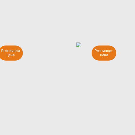
Розничная
Розничная
цена
цена