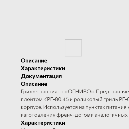
Описание
Характеристики
Документация
Описание
Гриль-станция от «ОГНИВО». Представляе
плейтом КРГ-80.45 и роликовый гриль РГ-
корпусе. Используется на пунктах питани
изготовления френч-догов и аналогичных
Характеристики