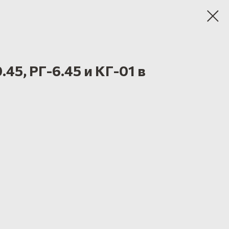
45, РГ-6.45 и КГ-01 в