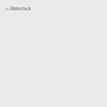
Вернуться